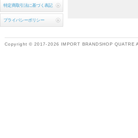
特定商取引法に基づく表記
プライバシーポリシー
Copyright © 2017-2026 IMPORT BRANDSHOP QUATRE All