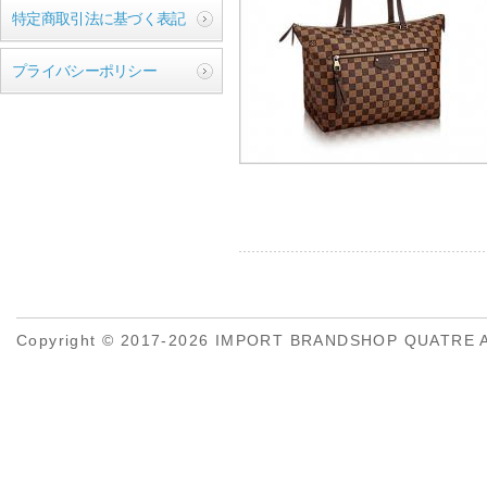
特定商取引法に基づく表記
プライバシーポリシー
Copyright © 2017-2026 IMPORT BRANDSHOP QUATRE All