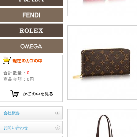
合計数量：
0
商品金額：
0円
会社概要
お問い合わせ