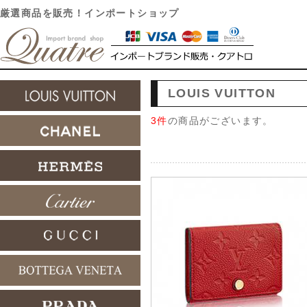
厳選商品を販売！インポートショップ
LOUIS VUITTON
3件
の商品がございます。