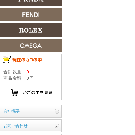
合計数量：
0
商品金額：
0円
会社概要
お問い合わせ