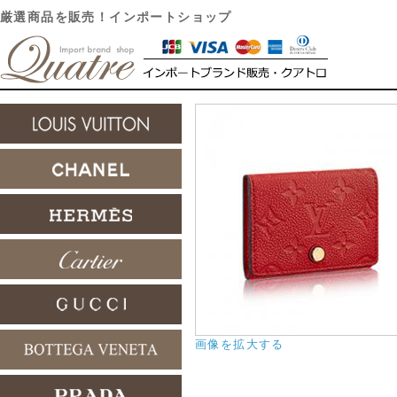
厳選商品を販売！インポートショップ
画像を拡大する