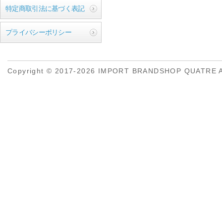
特定商取引法に基づく表記
プライバシーポリシー
Copyright © 2017-2026 IMPORT BRANDSHOP QUATRE All