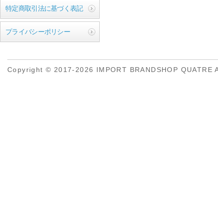
特定商取引法に基づく表記
プライバシーポリシー
Copyright © 2017-2026 IMPORT BRANDSHOP QUATRE All