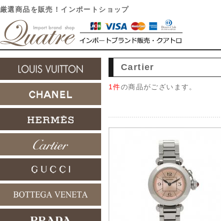
厳選商品を販売！インポートショップ
Cartier
1件
の商品がございます。