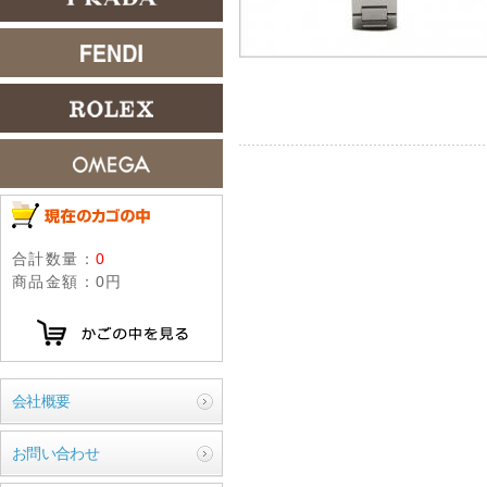
合計数量：
0
商品金額：
0円
会社概要
お問い合わせ