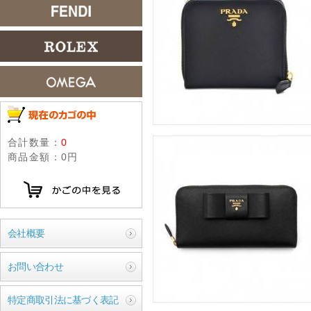
合計数量：
0
商品金額：
0円
会社概要
お問い合わせ
特定商取引法に基づく表記