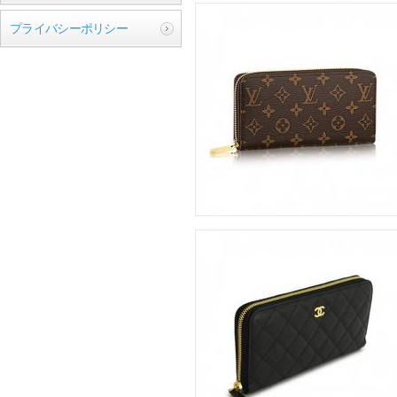
プライバシーポリシー