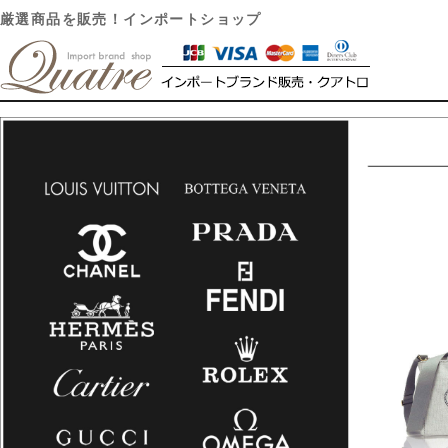
厳選商品を販売！インポートショップ