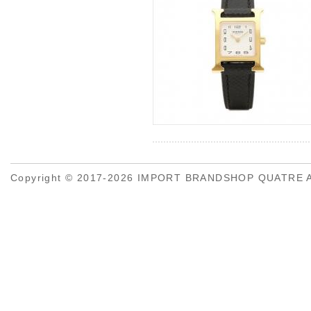
Copyright © 2017-2026 IMPORT BRANDSHOP QUATRE All