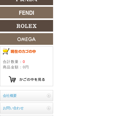
合計数量：
0
商品金額：
0円
会社概要
お問い合わせ