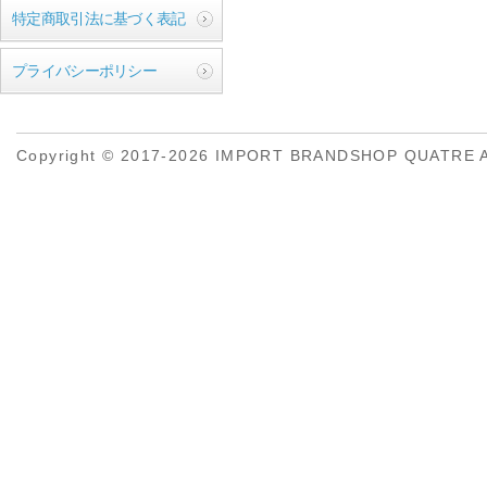
特定商取引法に基づく表記
プライバシーポリシー
Copyright © 2017-2026 IMPORT BRANDSHOP QUATRE All