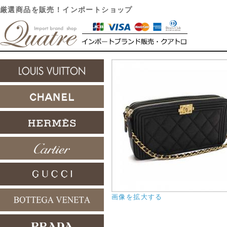
厳選商品を販売！インポートショップ
画像を拡大する